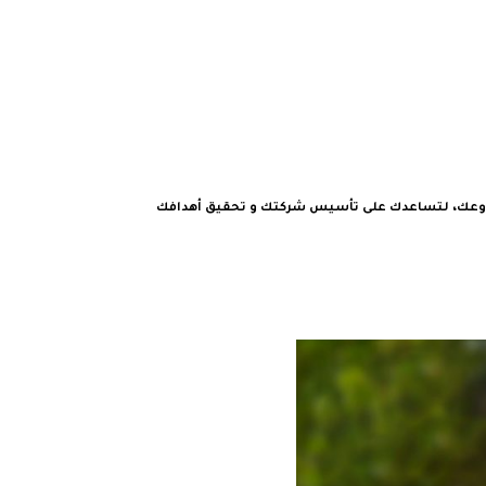
روعك، لتساعدك على تأسيس شركتك و تحقيق أهدافك