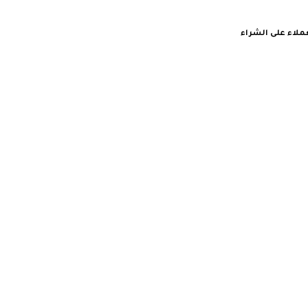
لاء على الشراء