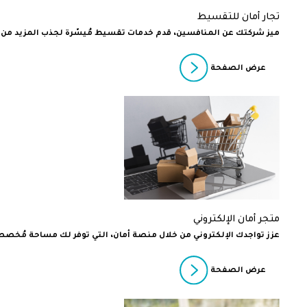
تجار أمان للتقسيط
ميز شركتك عن المنافسين، قدم خدمات تقسيط مُيسّرة لجذب المزيد من 
عرض الصفحة
متجر أمان الإلكتروني
عزز تواجدك الإلكتروني من خلال منصة أمان، التي توفر لك مساحة مُخص
عرض الصفحة