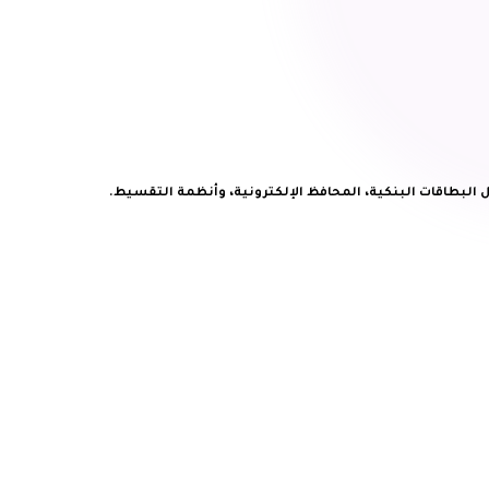
البطاقات البنكية، المحافظ الإلكترونية، وأنظمة التقسيط.