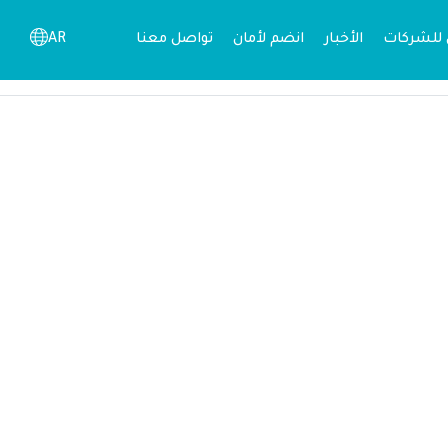
 للشركات
الأخبار
انضم لأمان
تواصل معنا
AR